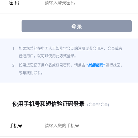
密 码
1.
如果您曾经在中国人工智能学会网站注册过参会用户、会员或者
普通用户，就可以使用此方式登录。
2.
如果您忘记了用户名或登录密码，请点击
进行找回，
“找回密码”
或与我们联系。
使用手机号和短信验证码登录
(会员/非会员)
手机号