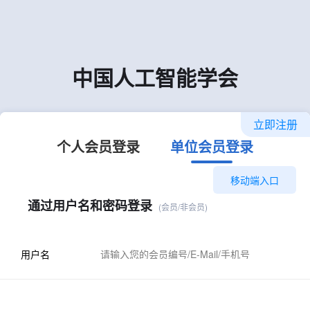
中国人工智能学会
立即注册
个人会员登录
单位会员登录
移动端入口
通过用户名和密码登录
(会员/非会员)
用户名