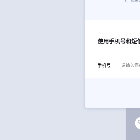
使用手机号和短
手机号