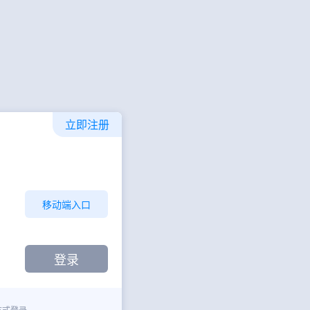
立即注册
移动端入口
方式登录。