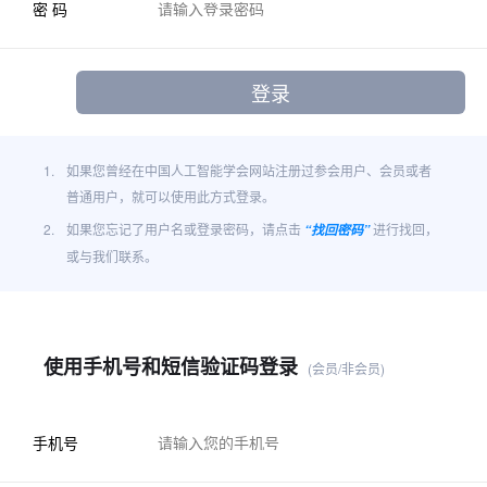
密 码
1.
如果您曾经在中国人工智能学会网站注册过参会用户、会员或者
普通用户，就可以使用此方式登录。
2.
如果您忘记了用户名或登录密码，请点击
进行找回，
“找回密码”
或与我们联系。
使用手机号和短信验证码登录
(会员/非会员)
手机号