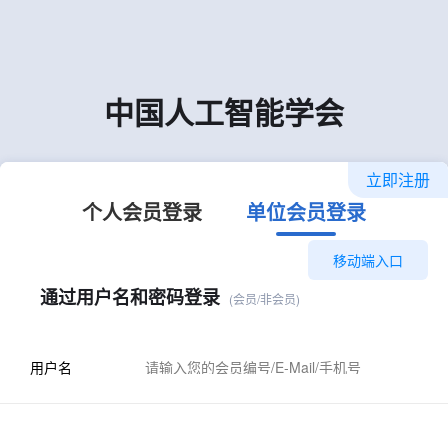
中国人工智能学会
立即注册
个人会员登录
单位会员登录
移动端入口
通过用户名和密码登录
(会员/非会员)
用户名