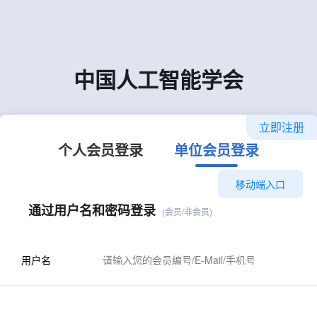
中国人工智能学会
立即注册
个人会员登录
单位会员登录
移动端入口
通过用户名和密码登录
(会员/非会员)
用户名