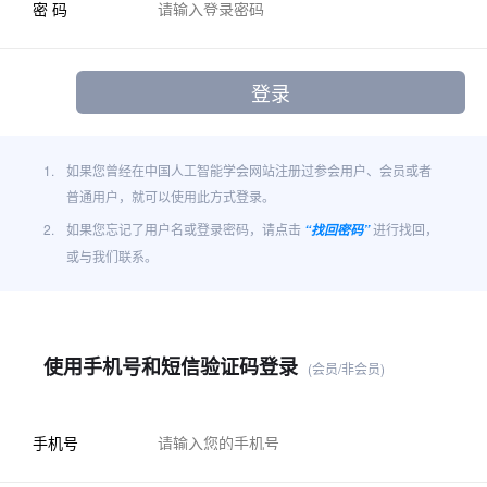
密 码
1.
如果您曾经在中国人工智能学会网站注册过参会用户、会员或者
普通用户，就可以使用此方式登录。
2.
如果您忘记了用户名或登录密码，请点击
进行找回，
“找回密码”
或与我们联系。
使用手机号和短信验证码登录
(会员/非会员)
手机号