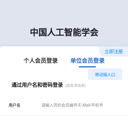
中国人工智能学会
立即注册
个人会员登录
单位会员登录
移动端入口
通过用户名和密码登录
(会员/非会员)
用户名