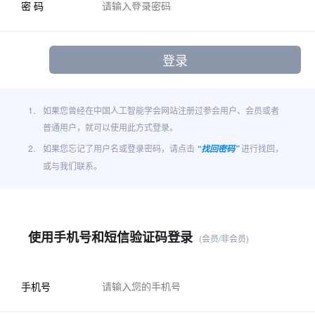
密 码
1.
如果您曾经在中国人工智能学会网站注册过参会用户、会员或者
普通用户，就可以使用此方式登录。
2.
如果您忘记了用户名或登录密码，请点击
进行找回，
“找回密码”
或与我们联系。
使用手机号和短信验证码登录
(会员/非会员)
手机号