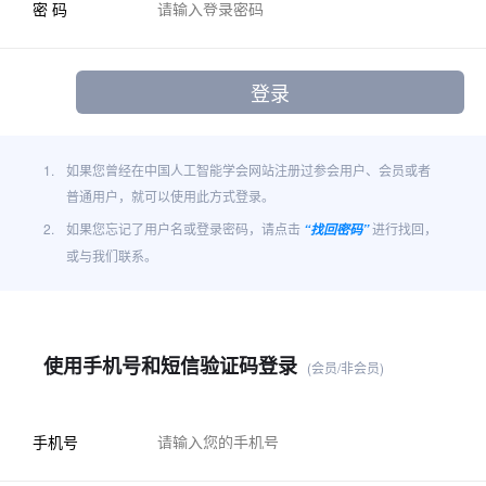
密 码
1.
如果您曾经在中国人工智能学会网站注册过参会用户、会员或者
普通用户，就可以使用此方式登录。
2.
如果您忘记了用户名或登录密码，请点击
进行找回，
“找回密码”
或与我们联系。
使用手机号和短信验证码登录
(会员/非会员)
手机号