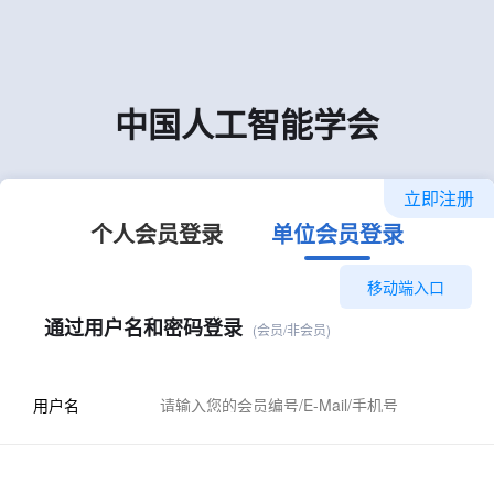
中国人工智能学会
立即注册
个人会员登录
单位会员登录
移动端入口
通过用户名和密码登录
(会员/非会员)
用户名