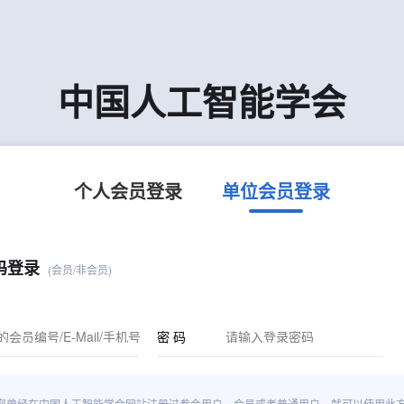
中国人工智能学会
个人会员登录
单位会员登录
码登录
(会员/非会员)
密 码
您曾经在中国人工智能学会网站注册过参会用户、会员或者普通用户，就可以使用此