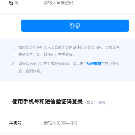
密 码
1.
如果您曾经在中国人工智能学会网站注册过参会用户、会员或者
普通用户，就可以使用此方式登录。
2.
如果您忘记了用户名或登录密码，请点击
进行找回，
“找回密码”
或与我们联系。
使用手机号和短信验证码登录
(会员/非会员)
手机号