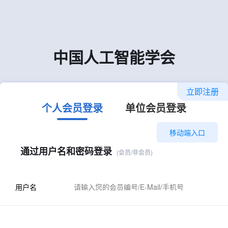
中国人工智能学会
立即注册
个人会员登录
单位会员登录
移动端入口
通过用户名和密码登录
(会员/非会员)
用户名