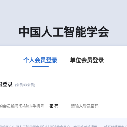
中国人工智能学会
个人会员登录
单位会员登录
码登录
(会员/非会员)
密 码
您曾经在中国人工智能学会网站注册过参会用户、会员或者普通用户，就可以使用此