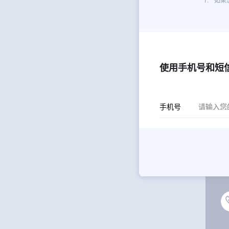
使用手机号和短
手机号