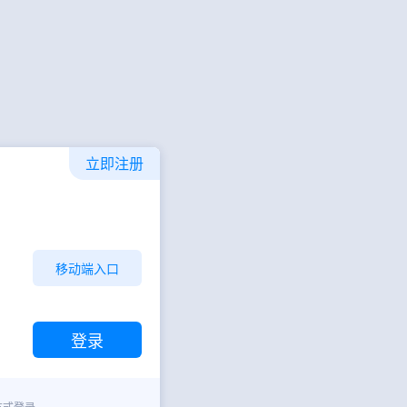
立即注册
移动端入口
方式登录。