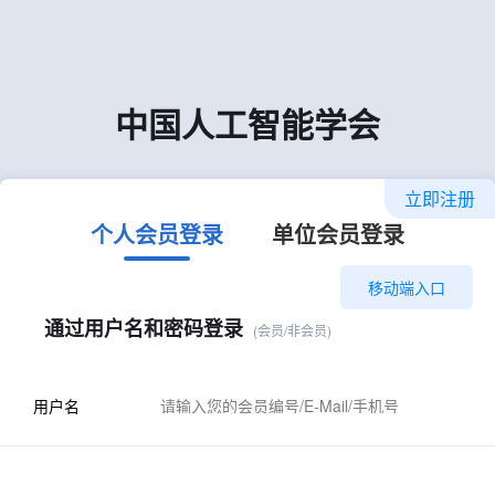
中国人工智能学会
立即注册
个人会员登录
单位会员登录
移动端入口
通过用户名和密码登录
(会员/非会员)
用户名