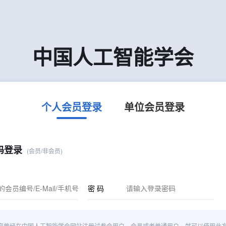
中国人工智能学会
个人会员登录
单位会员登录
码登录
(会员/非会员)
密 码
您曾经在中国人工智能学会网站注册过参会用户、会员或者普通用户，就可以使用此