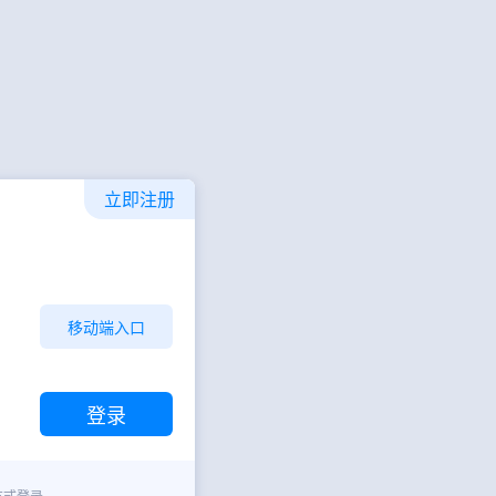
立即注册
移动端入口
方式登录。