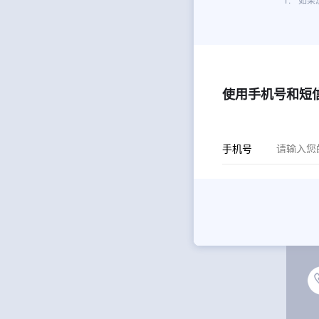
使用手机号和短
手机号