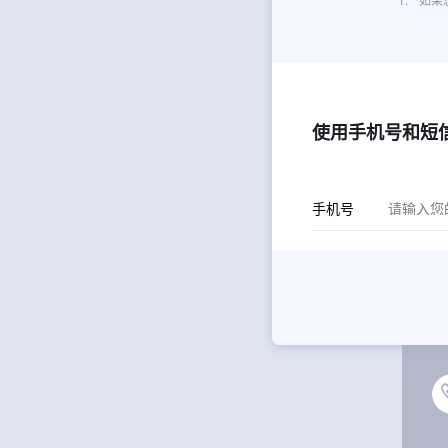
使用手机号和短
手机号