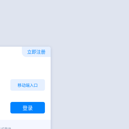
立即注册
移动端入口
方式登录。