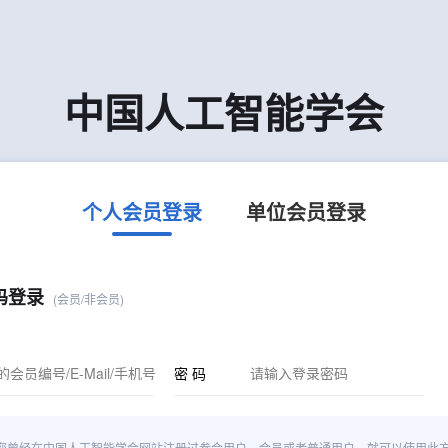
中国人工智能学会
个人会员登录
单位会员登录
码登录
(会员/非会员)
密 码
您曾经在中国人工智能学会网站注册过参会用户、会员或者普通用户，就可以使用此