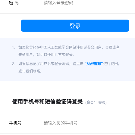
密 码
1.
如果您曾经在中国人工智能学会网站注册过参会用户、会员或者
普通用户，就可以使用此方式登录。
2.
如果您忘记了用户名或登录密码，请点击
进行找回，
“找回密码”
或与我们联系。
使用手机号和短信验证码登录
(会员/非会员)
手机号