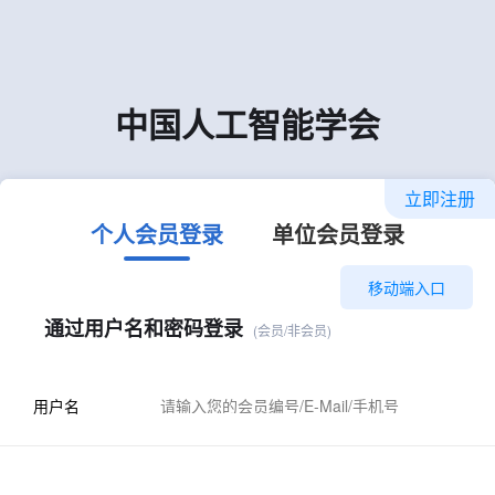
中国人工智能学会
立即注册
个人会员登录
单位会员登录
移动端入口
通过用户名和密码登录
(会员/非会员)
用户名