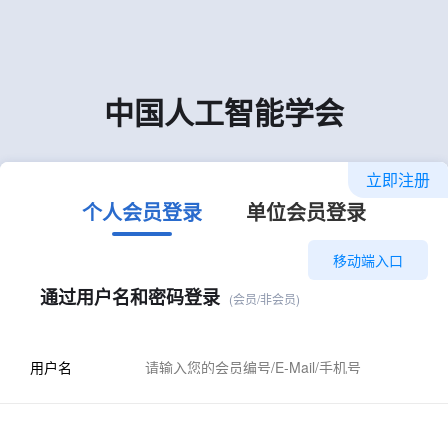
中国人工智能学会
立即注册
个人会员登录
单位会员登录
移动端入口
通过用户名和密码登录
(会员/非会员)
用户名