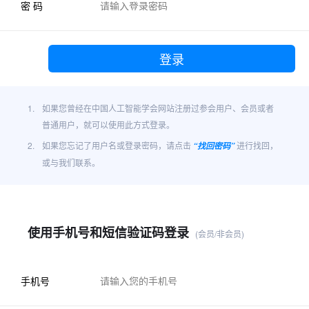
密 码
1.
如果您曾经在中国人工智能学会网站注册过参会用户、会员或者
普通用户，就可以使用此方式登录。
2.
如果您忘记了用户名或登录密码，请点击
进行找回，
“找回密码”
或与我们联系。
使用手机号和短信验证码登录
(会员/非会员)
手机号