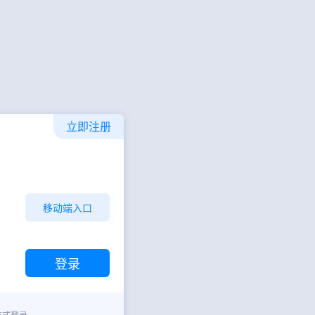
立即注册
移动端入口
方式登录。