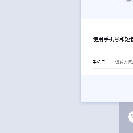
使用手机号和短
手机号