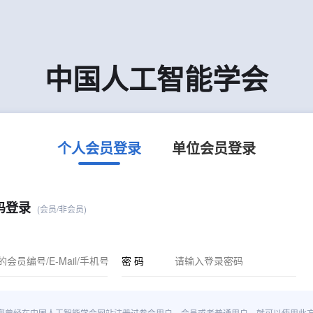
中国人工智能学会
个人会员登录
单位会员登录
码登录
(会员/非会员)
密 码
您曾经在中国人工智能学会网站注册过参会用户、会员或者普通用户，就可以使用此