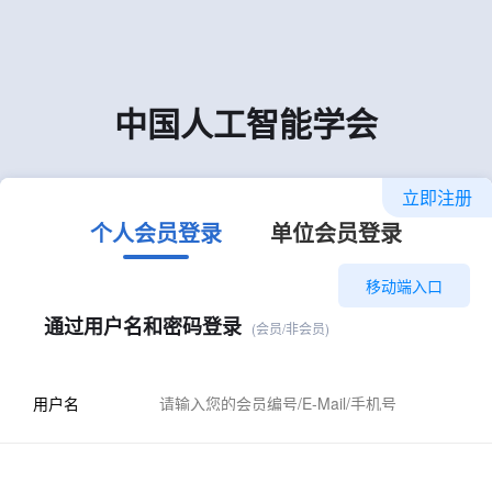
中国人工智能学会
立即注册
个人会员登录
单位会员登录
移动端入口
通过用户名和密码登录
(会员/非会员)
用户名